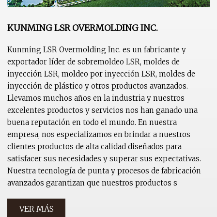
KUNMING LSR OVERMOLDING INC.
Kunming LSR Overmolding Inc. es un fabricante y
exportador líder de sobremoldeo LSR, moldes de
inyección LSR, moldeo por inyección LSR, moldes de
inyección de plástico y otros productos avanzados.
Llevamos muchos años en la industria y nuestros
excelentes productos y servicios nos han ganado una
buena reputación en todo el mundo. En nuestra
empresa, nos especializamos en brindar a nuestros
clientes productos de alta calidad diseñados para
satisfacer sus necesidades y superar sus expectativas.
Nuestra tecnología de punta y procesos de fabricación
avanzados garantizan que nuestros productos s
VER MÁS