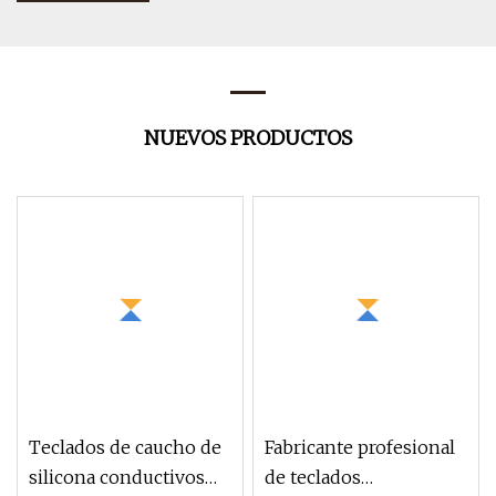
NUEVOS PRODUCTOS
Teclados de caucho de
Fabricante profesional
silicona conductivos
de teclados