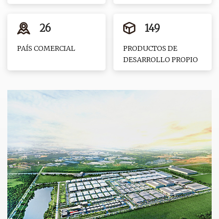
26
149
PAÍS COMERCIAL
PRODUCTOS DE
DESARROLLO PROPIO