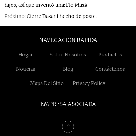
hijos, así que inventó una: Flo Mask
Próximo:
Cierre Dasani hecho de poste.
NAVEGACION RAPIDA
Hogar
Sobre Nosotros
Productos
Noticias
Blog
Contáctenos
Mapa Del Sitio
Privacy Policy
EMPRESA ASOCIADA