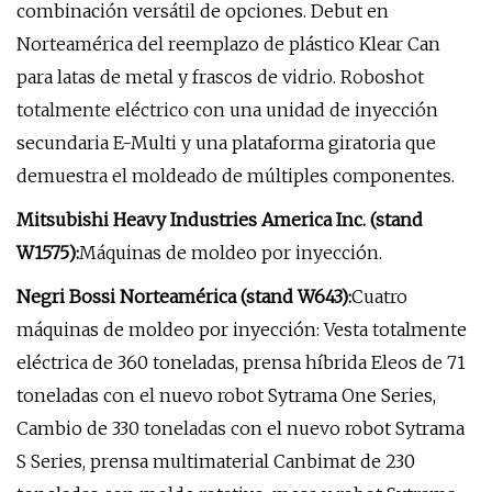
combinación versátil de opciones. Debut en
Norteamérica del reemplazo de plástico Klear Can
para latas de metal y frascos de vidrio. Roboshot
totalmente eléctrico con una unidad de inyección
secundaria E-Multi y una plataforma giratoria que
demuestra el moldeado de múltiples componentes.
Mitsubishi Heavy Industries America Inc. (stand
W1575):
Máquinas de moldeo por inyección.
Negri Bossi Norteamérica (stand W643):
Cuatro
máquinas de moldeo por inyección: Vesta totalmente
eléctrica de 360 ​​toneladas, prensa híbrida Eleos de 71
toneladas con el nuevo robot Sytrama One Series,
Cambio de 330 toneladas con el nuevo robot Sytrama
S Series, prensa multimaterial Canbimat de 230