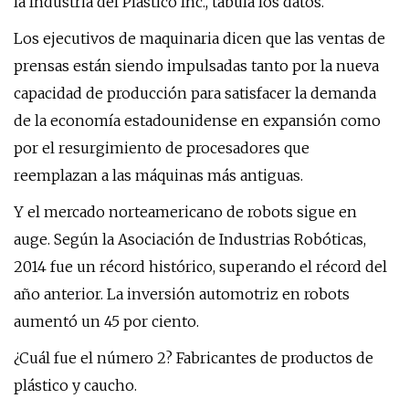
la Industria del Plástico Inc., tabula los datos.
Los ejecutivos de maquinaria dicen que las ventas de
prensas están siendo impulsadas tanto por la nueva
capacidad de producción para satisfacer la demanda
de la economía estadounidense en expansión como
por el resurgimiento de procesadores que
reemplazan a las máquinas más antiguas.
Y el mercado norteamericano de robots sigue en
auge. Según la Asociación de Industrias Robóticas,
2014 fue un récord histórico, superando el récord del
año anterior. La inversión automotriz en robots
aumentó un 45 por ciento.
¿Cuál fue el número 2? Fabricantes de productos de
plástico y caucho.