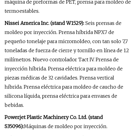
máquina de preformas de PET, prensa para moldeo de
termoestables.
Nissei America Inc. (stand W1529):
Seis prensas de
moldeo por inyección. Prensa híbrida NPX7 de
pequeño tonelaje para micromoldeo, con tan solo 7,7
toneladas de fuerza de cierre y tornillo en línea de 12
milímetros. Nuevo controlador Tact IV. Prensa de
inyección híbrida. Prensa eléctrica para moldeo de
piezas médicas de 32 cavidades. Prensa vertical
híbrida. Prensa eléctrica para moldeo de caucho de
silicona líquida, prensa eléctrica para envases de
bebidas.
Powerjet Plastic Machinery Co. Ltd. (stand
S35096):
Máquinas de moldeo por inyección.