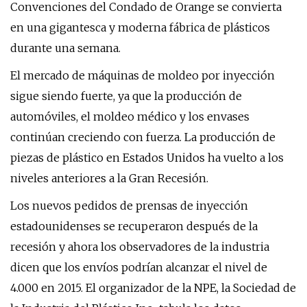
Convenciones del Condado de Orange se convierta
en una gigantesca y moderna fábrica de plásticos
durante una semana.
El mercado de máquinas de moldeo por inyección
sigue siendo fuerte, ya que la producción de
automóviles, el moldeo médico y los envases
continúan creciendo con fuerza. La producción de
piezas de plástico en Estados Unidos ha vuelto a los
niveles anteriores a la Gran Recesión.
Los nuevos pedidos de prensas de inyección
estadounidenses se recuperaron después de la
recesión y ahora los observadores de la industria
dicen que los envíos podrían alcanzar el nivel de
4.000 en 2015. El organizador de la NPE, la Sociedad de