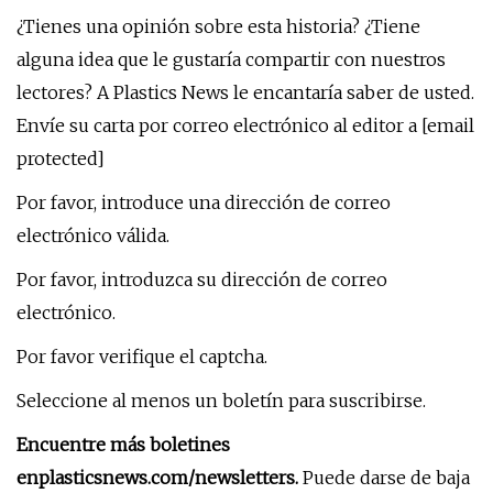
¿Tienes una opinión sobre esta historia? ¿Tiene
alguna idea que le gustaría compartir con nuestros
lectores? A Plastics News le encantaría saber de usted.
Envíe su carta por correo electrónico al editor a [email
protected]
Por favor, introduce una dirección de correo
electrónico válida.
Por favor, introduzca su dirección de correo
electrónico.
Por favor verifique el captcha.
Seleccione al menos un boletín para suscribirse.
Encuentre más boletines
en
plasticsnews.com/newsletters
.
Puede darse de baja