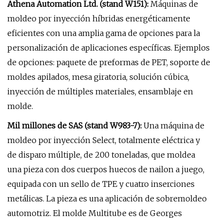
Athena Automation Ltd. (stand W151):
Máquinas de
moldeo por inyección híbridas energéticamente
eficientes con una amplia gama de opciones para la
personalización de aplicaciones específicas. Ejemplos
de opciones: paquete de preformas de PET, soporte de
moldes apilados, mesa giratoria, solución cúbica,
inyección de múltiples materiales, ensamblaje en
molde.
Mil millones de SAS (stand W983-7):
Una máquina de
moldeo por inyección Select, totalmente eléctrica y
de disparo múltiple, de 200 toneladas, que moldea
una pieza con dos cuerpos huecos de nailon a juego,
equipada con un sello de TPE y cuatro inserciones
metálicas. La pieza es una aplicación de sobremoldeo
automotriz. El molde Multitube es de Georges