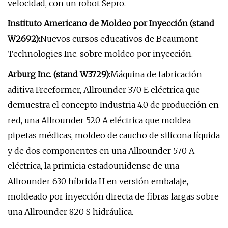
velocidad, con un robot Sepro.
Instituto Americano de Moldeo por Inyección (stand
W2692):
Nuevos cursos educativos de Beaumont
Technologies Inc. sobre moldeo por inyección.
Arburg Inc. (stand W3729):
Máquina de fabricación
aditiva Freeformer, Allrounder 370 E eléctrica que
demuestra el concepto Industria 4.0 de producción en
red, una Allrounder 520 A eléctrica que moldea
pipetas médicas, moldeo de caucho de silicona líquida
y de dos componentes en una Allrounder 570 A
eléctrica, la primicia estadounidense de una
Allrounder 630 híbrida H en versión embalaje,
moldeado por inyección directa de fibras largas sobre
una Allrounder 820 S hidráulica.