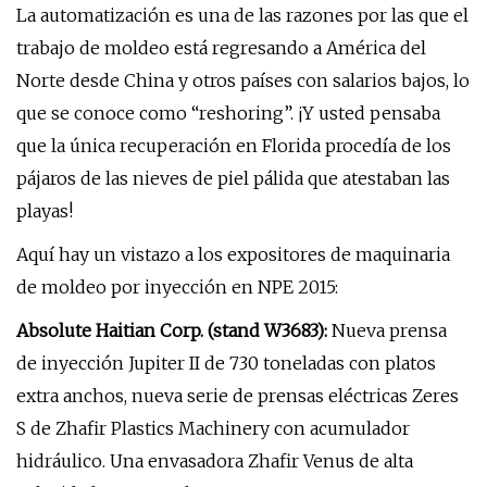
La automatización es una de las razones por las que el
trabajo de moldeo está regresando a América del
Norte desde China y otros países con salarios bajos, lo
que se conoce como “reshoring”. ¡Y usted pensaba
que la única recuperación en Florida procedía de los
pájaros de las nieves de piel pálida que atestaban las
playas!
Aquí hay un vistazo a los expositores de maquinaria
de moldeo por inyección en NPE 2015:
Absolute Haitian Corp. (stand W3683):
Nueva prensa
de inyección Jupiter II de 730 toneladas con platos
extra anchos, nueva serie de prensas eléctricas Zeres
S de Zhafir Plastics Machinery con acumulador
hidráulico. Una envasadora Zhafir Venus de alta