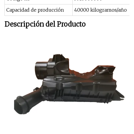
Capacidad de producción
40000 kilogramos/año
Descripción del Producto