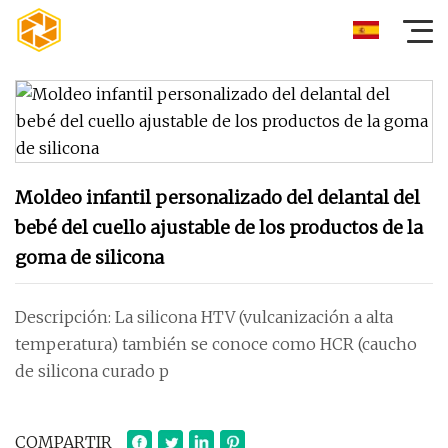
Moldeo infantil personalizado del delantal del
bebé del cuello ajustable de los productos de la
goma de silicona
Descripción: La silicona HTV (vulcanización a alta
temperatura) también se conoce como HCR (caucho
de silicona curado p
COMPARTIR