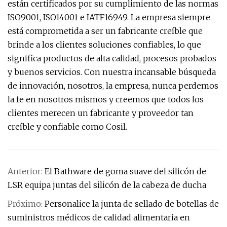
están certificados por su cumplimiento de las normas
ISO9001, ISO14001 e IATF16949. La empresa siempre
está comprometida a ser un fabricante creíble que
brinde a los clientes soluciones confiables, lo que
significa productos de alta calidad, procesos probados
y buenos servicios. Con nuestra incansable búsqueda
de innovación, nosotros, la empresa, nunca perdemos
la fe en nosotros mismos y creemos que todos los
clientes merecen un fabricante y proveedor tan
creíble y confiable como Cosil.
Anterior:
El Bathware de goma suave del silicón de
LSR equipa juntas del silicón de la cabeza de ducha
Próximo:
Personalice la junta de sellado de botellas de
suministros médicos de calidad alimentaria en