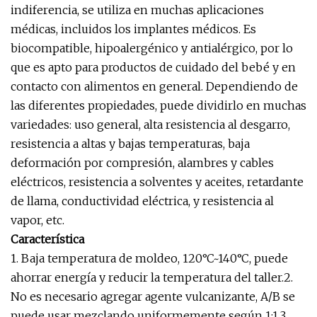
indiferencia, se utiliza en muchas aplicaciones
médicas, incluidos los implantes médicos. Es
biocompatible, hipoalergénico y antialérgico, por lo
que es apto para productos de cuidado del bebé y en
contacto con alimentos en general. Dependiendo de
las diferentes propiedades, puede dividirlo en muchas
variedades: uso general, alta resistencia al desgarro,
resistencia a altas y bajas temperaturas, baja
deformación por compresión, alambres y cables
eléctricos, resistencia a solventes y aceites, retardante
de llama, conductividad eléctrica, y resistencia al
vapor, etc.
Característica
1. Baja temperatura de moldeo, 120°C~140°C, puede
ahorrar energía y reducir la temperatura del taller.2.
No es necesario agregar agente vulcanizante, A/B se
puede usar mezclando uniformemente según 1:1,3.