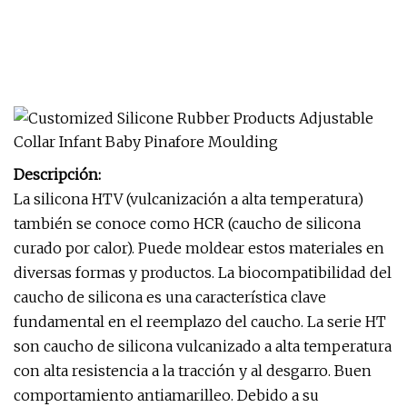
Descripción:
La silicona HTV (vulcanización a alta temperatura)
también se conoce como HCR (caucho de silicona
curado por calor). Puede moldear estos materiales en
diversas formas y productos. La biocompatibilidad del
caucho de silicona es una característica clave
fundamental en el reemplazo del caucho. La serie HT
son caucho de silicona vulcanizado a alta temperatura
con alta resistencia a la tracción y al desgarro. Buen
comportamiento antiamarilleo. Debido a su