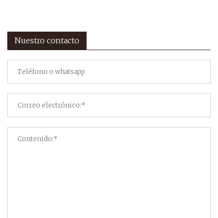
Nuestro contacto