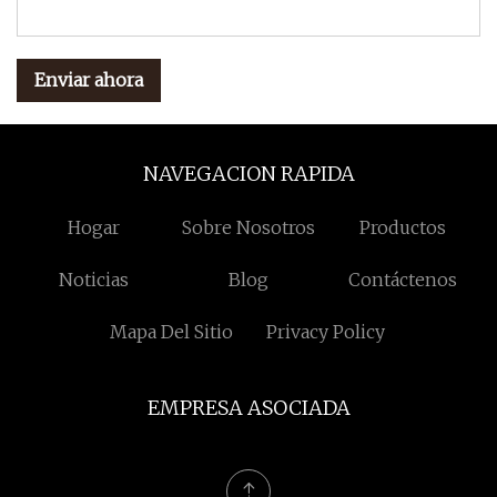
Enviar ahora
NAVEGACION RAPIDA
Hogar
Sobre Nosotros
Productos
Noticias
Blog
Contáctenos
Mapa Del Sitio
Privacy Policy
EMPRESA ASOCIADA