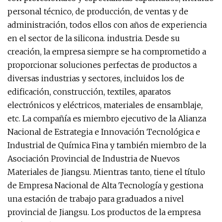
personal técnico, de producción, de ventas y de
administración, todos ellos con años de experiencia
en el sector de la silicona. industria. Desde su
creación, la empresa siempre se ha comprometido a
proporcionar soluciones perfectas de productos a
diversas industrias y sectores, incluidos los de
edificación, construcción, textiles, aparatos
electrónicos y eléctricos, materiales de ensamblaje,
etc. La compañía es miembro ejecutivo de la Alianza
Nacional de Estrategia e Innovación Tecnológica e
Industrial de Química Fina y también miembro de la
Asociación Provincial de Industria de Nuevos
Materiales de Jiangsu. Mientras tanto, tiene el título
de Empresa Nacional de Alta Tecnología y gestiona
una estación de trabajo para graduados a nivel
provincial de Jiangsu. Los productos de la empresa