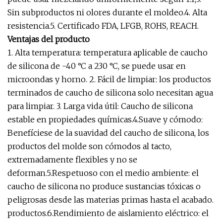
Sin subproductos ni olores durante el moldeo.4. Alta
resistencia.5. Certificado FDA, LFGB, ROHS, REACH.
Ventajas del producto
1. Alta temperatura: temperatura aplicable de caucho
de silicona de -40 °C a 230 °C, se puede usar en
microondas y horno. 2. Fácil de limpiar: los productos
terminados de caucho de silicona solo necesitan agua
para limpiar. 3. Larga vida útil: Caucho de silicona
estable en propiedades químicas.4.Suave y cómodo:
Benefíciese de la suavidad del caucho de silicona, los
productos del molde son cómodos al tacto,
extremadamente flexibles y no se
deforman.5.Respetuoso con el medio ambiente: el
caucho de silicona no produce sustancias tóxicas o
peligrosas desde las materias primas hasta el acabado.
productos.6.Rendimiento de aislamiento eléctrico: el