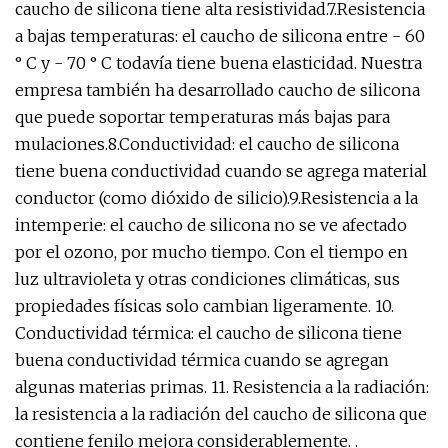
caucho de silicona tiene alta resistividad.7.Resistencia
a bajas temperaturas: el caucho de silicona entre - 60
° C y - 70 ° C todavía tiene buena elasticidad. Nuestra
empresa también ha desarrollado caucho de silicona
que puede soportar temperaturas más bajas para
mulaciones.8.Conductividad: el caucho de silicona
tiene buena conductividad cuando se agrega material
conductor (como dióxido de silicio).9.Resistencia a la
intemperie: el caucho de silicona no se ve afectado
por el ozono, por mucho tiempo. Con el tiempo en
luz ultravioleta y otras condiciones climáticas, sus
propiedades físicas solo cambian ligeramente. 10.
Conductividad térmica: el caucho de silicona tiene
buena conductividad térmica cuando se agregan
algunas materias primas. 11. Resistencia a la radiación:
la resistencia a la radiación del caucho de silicona que
contiene fenilo mejora considerablemente. .