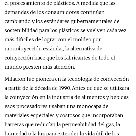
el procesamiento de plásticos. A medida que las
demandas de los consumidores continúan
cambiando y los estándares gubernamentales de
sostenibilidad para los plásticos se vuelven cada vez
más difíciles de lograr con el moldeo por
monoinyección estándar, la alternativa de
coinyección hace que los fabricantes de todo el
mundo presten más atención.
Milacron fue pionera en la tecnología de coinyección
a partir de la década de 1990. Antes de que se utilizara
la coinyección en la industria de alimentos y bebidas,
esos procesadores usaban una monocapa de
materiales especiales y costosos que incorporaban
barreras que reducían la permeabilidad del gas, la
humedad o la luz para extender la vida útil de los