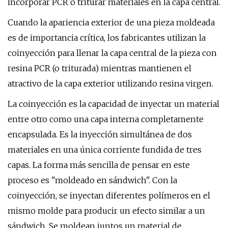
incorporar PCR o triturar materiales en la capa central.
Cuando la apariencia exterior de una pieza moldeada
es de importancia crítica, los fabricantes utilizan la
coinyección para llenar la capa central de la pieza con
resina PCR (o triturada) mientras mantienen el
atractivo de la capa exterior utilizando resina virgen.
La coinyección es la capacidad de inyectar un material
entre otro como una capa interna completamente
encapsulada. Es la inyección simultánea de dos
materiales en una única corriente fundida de tres
capas. La forma más sencilla de pensar en este
proceso es "moldeado en sándwich". Con la
coinyección, se inyectan diferentes polímeros en el
mismo molde para producir un efecto similar a un
sándwich. Se moldean juntos un material de