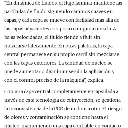
“En dinámica de fluidos, el flujo laminar mantiene las
partículas de fluido siguiendo caminos suaves en
capas, y cada capa se mueve con facilidad más allá de
las capas adyacentes con poca o ninguna mezcla. A
bajas velocidades, el fluido tiende a fluir sin
mezclarse lateralmente. En otras palabras, la capa
central permanece en su propio carril sin mezclarse
con las capas exteriores. La cantidad de núcleo se
puede aumentar o disminuir según la aplicación y
con el control preciso de la máquina”, explica.
Con una capa central completamente encapsulada a
través de esta tecnología de coinyección, se gestiona
la inconsistencia de la PCR de un lote a otro. El riesgo
de olores y contaminación se contiene hasta el
núcleo, manteniendo una capa confiable en contacto