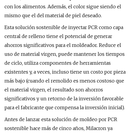
con los alimentos. Además, el color sigue siendo el
mismo que el del material de piel deseado.
Esta solución sostenible de inyectar PCR como capa
central de relleno tiene el potencial de generar
ahorros significativos para el moldeador. Reduce el
uso de material virgen, puede mantener los tiempos
de ciclo, utiliza componentes de herramientas
existentes y, a veces, incluso tiene un costo por pieza
más bajo (cuando el remolido es menos costoso que
el material virgen, el resultado son ahorros
significativos y un retorno de la inversión favorable
para el fabricante que compensa la inversión inicial).
Antes de lanzar esta solución de moldeo por PCR
sostenible hace más de cinco años, Milacron ya