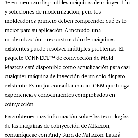
Se encuentran disponibles máquinas de coinyección
y soluciones de modernización, pero los
moldeadores primero deben comprender qué es lo
mejor para su aplicación. A menudo, una
modernización o reconstrucción de máquinas
existentes puede resolver múltiples problemas. El
paquete CONNECT™ de coinyección de Mold-
Masters está disponible como actualización para casi
cualquier máquina de inyección de un solo disparo
existente. Es mejor consultar con un OEM que tenga
experiencia y conocimientos comprobados en
coinyección.
Para obtener más información sobre las tecnologías
de las máquinas de coinyección de Milacron,
comuníquese con Andy Stirn de Milacron. Estará