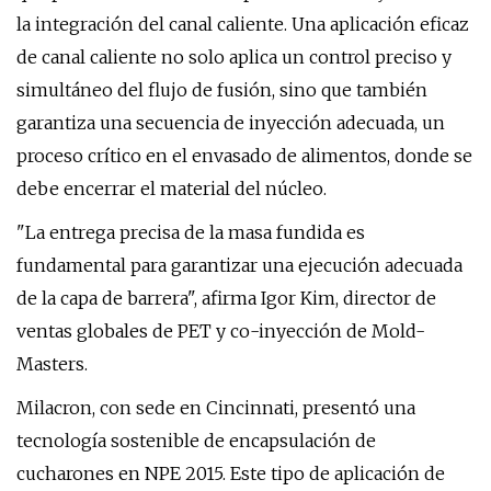
la integración del canal caliente. Una aplicación eficaz
de canal caliente no solo aplica un control preciso y
simultáneo del flujo de fusión, sino que también
garantiza una secuencia de inyección adecuada, un
proceso crítico en el envasado de alimentos, donde se
debe encerrar el material del núcleo.
"La entrega precisa de la masa fundida es
fundamental para garantizar una ejecución adecuada
de la capa de barrera", afirma Igor Kim, director de
ventas globales de PET y co-inyección de Mold-
Masters.
Milacron, con sede en Cincinnati, presentó una
tecnología sostenible de encapsulación de
cucharones en NPE 2015. Este tipo de aplicación de