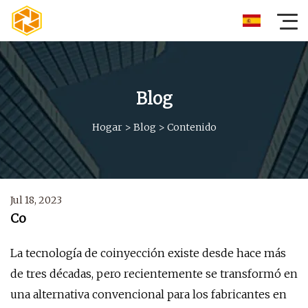
Blog
Hogar
>
Blog
>
Contenido
Jul 18, 2023
Co
La tecnología de coinyección existe desde hace más
de tres décadas, pero recientemente se transformó en
una alternativa convencional para los fabricantes en