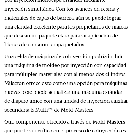
por inyección monocapa estándar mediante
inyección simultánea. Con los avances en resina y
materiales de capas de barrera, aún se puede lograr
una claridad excelente para los propietarios de marcas
que desean un paquete claro para su aplicación de
bienes de consumo empaquetados.
Una celda de máquina de coinyección podría incluir
una máquina de moldeo por inyección con capacidad
para múltiples materiales con al menos dos cilindros.
Milacron ofrece esto como una opción para máquinas
nuevas, o se puede actualizar una máquina estándar
de disparo único con una unidad de inyección auxiliar
secundaria E-Multi™ de Mold-Masters.
Otro componente ofrecido a través de Mold-Masters
que puede ser crítico en el proceso de coinyección es