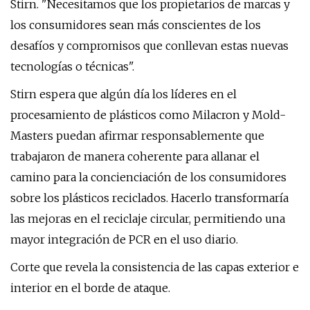
Stirn. "Necesitamos que los propietarios de marcas y
los consumidores sean más conscientes de los
desafíos y compromisos que conllevan estas nuevas
tecnologías o técnicas".
Stirn espera que algún día los líderes en el
procesamiento de plásticos como Milacron y Mold-
Masters puedan afirmar responsablemente que
trabajaron de manera coherente para allanar el
camino para la concienciación de los consumidores
sobre los plásticos reciclados. Hacerlo transformaría
las mejoras en el reciclaje circular, permitiendo una
mayor integración de PCR en el uso diario.
Corte que revela la consistencia de las capas exterior e
interior en el borde de ataque.