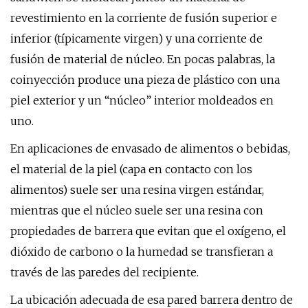
revestimiento en la corriente de fusión superior e
inferior (típicamente virgen) y una corriente de
fusión de material de núcleo. En pocas palabras, la
coinyección produce una pieza de plástico con una
piel exterior y un “núcleo” interior moldeados en
uno.
En aplicaciones de envasado de alimentos o bebidas,
el material de la piel (capa en contacto con los
alimentos) suele ser una resina virgen estándar,
mientras que el núcleo suele ser una resina con
propiedades de barrera que evitan que el oxígeno, el
dióxido de carbono o la humedad se transfieran a
través de las paredes del recipiente.
La ubicación adecuada de esa pared barrera dentro de