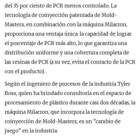
del 35 por ciento de PCR menos controlado. La
tecnología de coinyección patentada de Mold-
Masters, en combinación con la máquina Milacron,
proporciona una ventaja única: la capacidad de lograr
el porcentaje de PCR más alto, lo que garantiza una
distribución uniforme y una cobertura completa de
las resinas de PCR (a su vez, evita el contacto de la PCR
con el producto). .
Según el ingeniero de procesos de la industria Tyler
Boss, quien ha brindado consultoría en el espacio de
procesamiento de plástico durante casi dos décadas, la
máquina Milacron, que incorpora la tecnología de
coinyección de Mold-Masters, es un "cambio de
juego" en la industria.