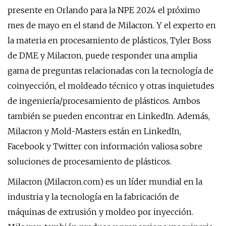
presente en Orlando para la NPE 2024 el próximo
mes de mayo en el stand de Milacron. Y el experto en
la materia en procesamiento de plásticos, Tyler Boss
de DME y Milacron, puede responder una amplia
gama de preguntas relacionadas con la tecnología de
coinyección, el moldeado técnico y otras inquietudes
de ingeniería/procesamiento de plásticos. Ambos
también se pueden encontrar en LinkedIn. Además,
Milacron y Mold-Masters están en LinkedIn,
Facebook y Twitter con información valiosa sobre
soluciones de procesamiento de plásticos.
Milacron (Milacron.com) es un líder mundial en la
industria y la tecnología en la fabricación de
máquinas de extrusión y moldeo por inyección.