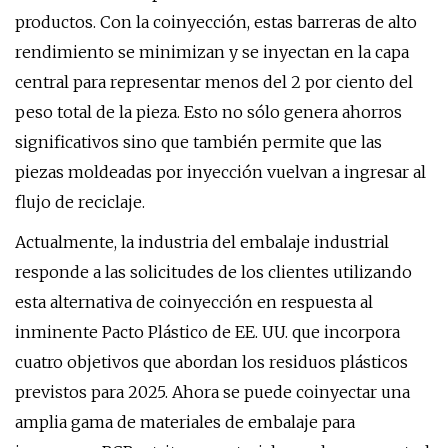
productos. Con la coinyección, estas barreras de alto
rendimiento se minimizan y se inyectan en la capa
central para representar menos del 2 por ciento del
peso total de la pieza. Esto no sólo genera ahorros
significativos sino que también permite que las
piezas moldeadas por inyección vuelvan a ingresar al
flujo de reciclaje.
Actualmente, la industria del embalaje industrial
responde a las solicitudes de los clientes utilizando
esta alternativa de coinyección en respuesta al
inminente Pacto Plástico de EE. UU. que incorpora
cuatro objetivos que abordan los residuos plásticos
previstos para 2025. Ahora se puede coinyectar una
amplia gama de materiales de embalaje para