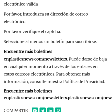
electrónico válida.
Por favor, introduzca su dirección de correo
electrónico.
Por favor verifique el captcha.
Seleccione al menos un boletín para suscribirse.
Encuentre más boletines
en
plasticsnews.com/newsletters
.
Puede darse de baja
en cualquier momento a través de los enlaces en
estos correos electrónicos. Para obtener más
información, consulte nuestra Política de Privacidad.
Encuentre más boletines
en
plasticsnews.com/newsletters
.
plasticsnews.com/news
COMPARTIR