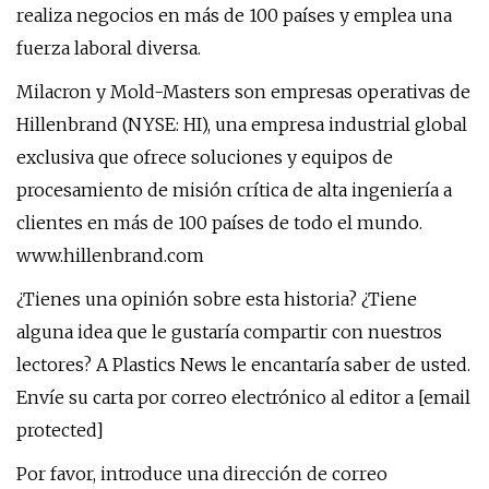
realiza negocios en más de 100 países y emplea una
fuerza laboral diversa.
Milacron y Mold-Masters son empresas operativas de
Hillenbrand (NYSE: HI), una empresa industrial global
exclusiva que ofrece soluciones y equipos de
procesamiento de misión crítica de alta ingeniería a
clientes en más de 100 países de todo el mundo.
www.hillenbrand.com
¿Tienes una opinión sobre esta historia? ¿Tiene
alguna idea que le gustaría compartir con nuestros
lectores? A Plastics News le encantaría saber de usted.
Envíe su carta por correo electrónico al editor a [email
protected]
Por favor, introduce una dirección de correo