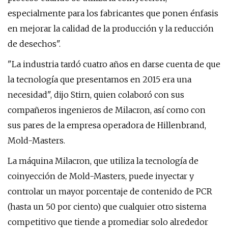
especialmente para los fabricantes que ponen énfasis
en mejorar la calidad de la producción y la reducción
de desechos".
"La industria tardó cuatro años en darse cuenta de que
la tecnología que presentamos en 2015 era una
necesidad", dijo Stirn, quien colaboró ​​con sus
compañeros ingenieros de Milacron, así como con
sus pares de la empresa operadora de Hillenbrand,
Mold-Masters.
La máquina Milacron, que utiliza la tecnología de
coinyección de Mold-Masters, puede inyectar y
controlar un mayor porcentaje de contenido de PCR
(hasta un 50 por ciento) que cualquier otro sistema
competitivo que tiende a promediar solo alrededor