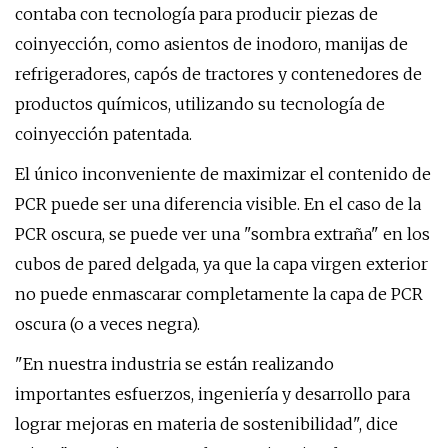
contaba con tecnología para producir piezas de
coinyección, como asientos de inodoro, manijas de
refrigeradores, capós de tractores y contenedores de
productos químicos, utilizando su tecnología de
coinyección patentada.
El único inconveniente de maximizar el contenido de
PCR puede ser una diferencia visible. En el caso de la
PCR oscura, se puede ver una "sombra extraña" en los
cubos de pared delgada, ya que la capa virgen exterior
no puede enmascarar completamente la capa de PCR
oscura (o a veces negra).
"En nuestra industria se están realizando
importantes esfuerzos, ingeniería y desarrollo para
lograr mejoras en materia de sostenibilidad", dice