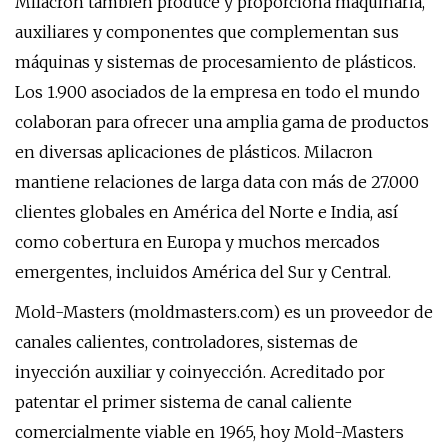
Milacron también produce y proporciona maquinaria,
auxiliares y componentes que complementan sus
máquinas y sistemas de procesamiento de plásticos.
Los 1.900 asociados de la empresa en todo el mundo
colaboran para ofrecer una amplia gama de productos
en diversas aplicaciones de plásticos. Milacron
mantiene relaciones de larga data con más de 27.000
clientes globales en América del Norte e India, así
como cobertura en Europa y muchos mercados
emergentes, incluidos América del Sur y Central.
Mold-Masters (moldmasters.com) es un proveedor de
canales calientes, controladores, sistemas de
inyección auxiliar y coinyección. Acreditado por
patentar el primer sistema de canal caliente
comercialmente viable en 1965, hoy Mold-Masters