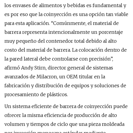
los envases de alimentos y bebidas es fundamental y
es por eso que la coinyección es una opción tan viable
para esta aplicación. “Comúnmente, el material de
barrera representa intencionalmente un porcentaje
muy pequeño del contenedor total debido al alto
costo del material de barrera. La colocación dentro de
la pared lateral debe controlarse con precisión”,
afirmó Andy Stirn, director general de sistemas
avanzados de Milacron, un OEM titular en la
fabricación y distribución de equipos y soluciones de
procesamiento de plásticos.
Un sistema eficiente de barrera de coinyección puede
ofrecer la misma eficiencia de producción de alto
volumen y tiempos de ciclo que una pieza moldeada