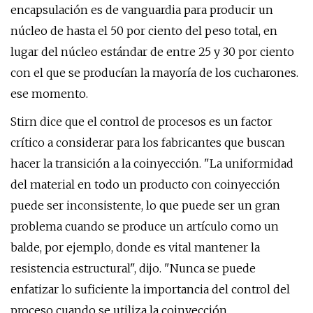
encapsulación es de vanguardia para producir un
núcleo de hasta el 50 por ciento del peso total, en
lugar del núcleo estándar de entre 25 y 30 por ciento
con el que se producían la mayoría de los cucharones.
ese momento.
Stirn dice que el control de procesos es un factor
crítico a considerar para los fabricantes que buscan
hacer la transición a la coinyección. "La uniformidad
del material en todo un producto con coinyección
puede ser inconsistente, lo que puede ser un gran
problema cuando se produce un artículo como un
balde, por ejemplo, donde es vital mantener la
resistencia estructural", dijo. "Nunca se puede
enfatizar lo suficiente la importancia del control del
proceso cuando se utiliza la coinyección,