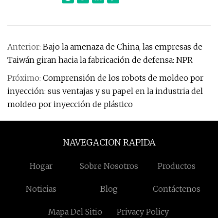
Anterior:
Bajo la amenaza de China, las empresas de
Taiwán giran hacia la fabricación de defensa: NPR
Próximo:
Comprensión de los robots de moldeo por
inyección: sus ventajas y su papel en la industria del
moldeo por inyección de plástico
NAVEGACION RAPIDA
Hogar
Sobre Nosotros
Productos
Noticias
Blog
Contáctenos
Mapa Del Sitio
Privacy Policy