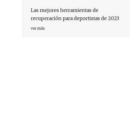
Las mejores herramientas de
recuperación para deportistas de 2023
ver más