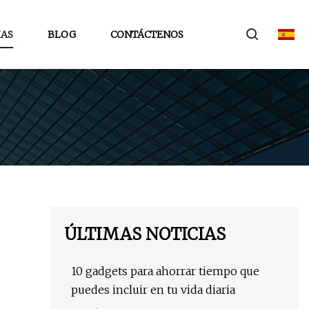
IAS
BLOG
CONTÁCTENOS
ÚLTIMAS NOTICIAS
10 gadgets para ahorrar tiempo que
puedes incluir en tu vida diaria