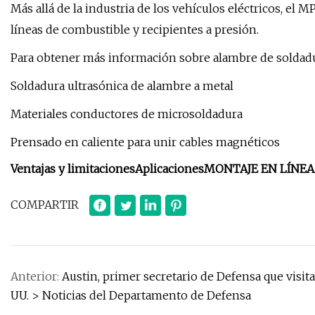
Más allá de la industria de los vehículos eléctricos, el 
líneas de combustible y recipientes a presión.
Para obtener más información sobre alambre de soldadu
Soldadura ultrasónica de alambre a metal
Materiales conductores de microsoldadura
Prensado en caliente para unir cables magnéticos
Ventajas y limitaciones
Aplicaciones
MONTAJE EN LÍNEA
COMPARTIR
Anterior:
Austin, primer secretario de Defensa que vis
UU. > Noticias del Departamento de Defensa